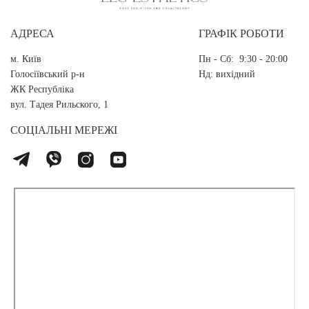
АДРЕСА
ГРАФІК РОБОТИ
м. Київ
Пн - Сб: 9:30 - 20:00
Голосіївський р-н
Нд: вихідний
ЖК Республіка
вул. Тадея Рильского, 1
СОЦІАЛЬНІ МЕРЕЖІ