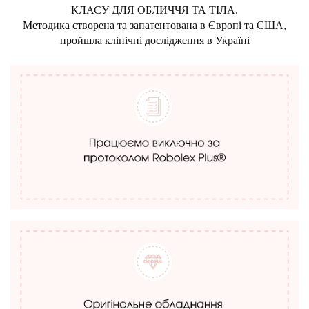
КЛАСУ ДЛЯ ОБЛИЧЧЯ ТА ТІЛА.
Методика створена та запатентована в Європі та США,
пройшла клінічні дослідження в Україні