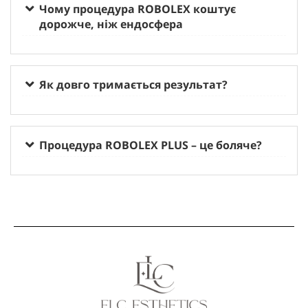
Чому процедура
ROBOLEX
коштує
дорожче, ніж ендосфера
Як довго тримається результат?
Процедура ROBOLEX PLUS – це боляче?