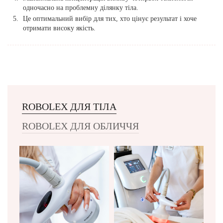
одночасно на проблемну ділянку тіла.
Це оптимальний вибір для тих, хто цінує результат і хоче
отримати високу якість.
ROBOLEX ДЛЯ ТІЛА
ROBOLEX ДЛЯ ОБЛИЧЧЯ