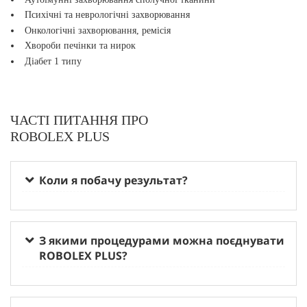
Психічні та неврологічні захворювання
Онкологічні захворювання, ремісія
Хвороби печінки та нирок
Діабет 1 типу
ЧАСТІ ПИТАННЯ ПРО
ROBOLEX PLUS
Коли я побачу результат?
З якими процедурами можна поєднувати
ROBOLEX PLUS?