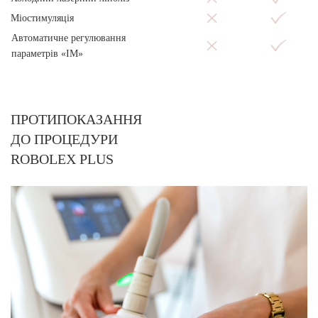
Міостимуляція
Автоматичне регулювання
параметрів «ІМ»
ПРОТИПОКАЗАННЯ
ДО ПРОЦЕДУРИ
ROBOLEX PLUS